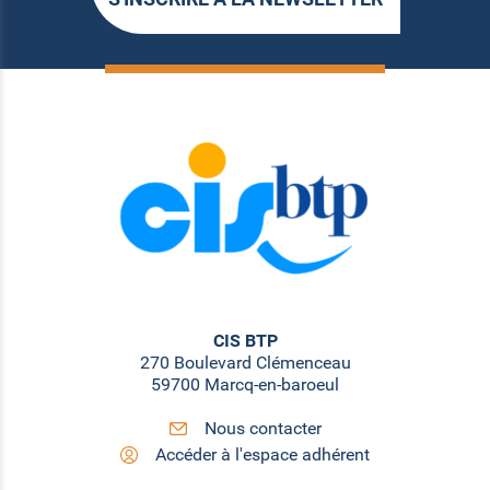
CIS BTP
270 Boulevard Clémenceau
59700 Marcq-en-baroeul
Nous contacter
Accéder à l'espace adhérent