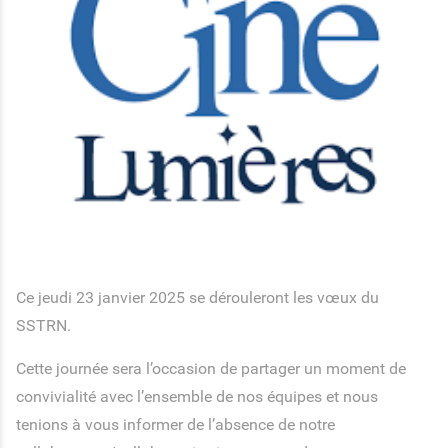
Ce jeudi 23 janvier 2025 se dérouleront les vœux du
SSTRN.
Cette journée sera l’occasion de partager un moment de
convivialité avec l’ensemble de nos équipes et nous
tenions à vous informer de l’absence de notre