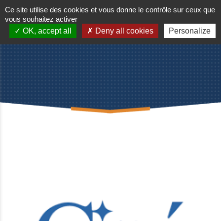
Ce site utilise des cookies et vous donne le contrôle sur ceux que
vous souhaitez activer
OK, accept all
Deny all cookies
Personalize
Accueil