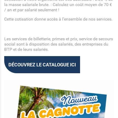
la masse salariale brute. : Calculez un coût moyen de 70 €
/ an et par salarié seulement !
Cette cotisation donne accès à l’ensemble de nos services.
Les services de billetterie, primes et prix, service de secours
social sont à disposition des salariés, des entreprises du
BTP et de leurs salariés.
DÉCOUVREZ LE CATALOGUE ICI