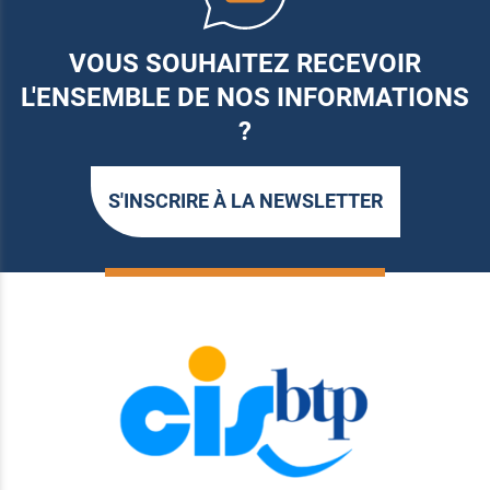
VOUS SOUHAITEZ RECEVOIR
L'ENSEMBLE DE NOS INFORMATIONS
?
S'INSCRIRE À LA NEWSLETTER