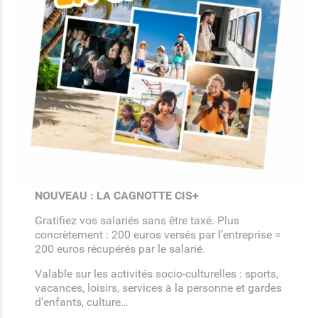
NOUVEAU : LA CAGNOTTE CIS+
Gratifiez vos salariés sans être taxé. Plus
concrètement : 200 euros versés par l’entreprise =
200 euros récupérés par le salarié.
Valable sur les activités socio-culturelles : sports,
vacances, loisirs, services à la personne et gardes
d’enfants, culture…