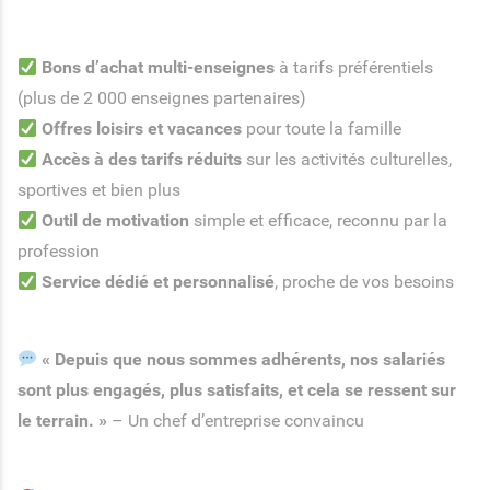
Bons d’achat multi-enseignes
à tarifs préférentiels
(plus de 2 000 enseignes partenaires)
Offres loisirs et vacances
pour toute la famille
Accès à des tarifs réduits
sur les activités culturelles,
sportives et bien plus
Outil de motivation
simple et efficace, reconnu par la
profession
Service dédié et personnalisé
, proche de vos besoins
« Depuis que nous sommes adhérents, nos salariés
sont plus engagés, plus satisfaits, et cela se ressent sur
le terrain. »
– Un chef d’entreprise convaincu