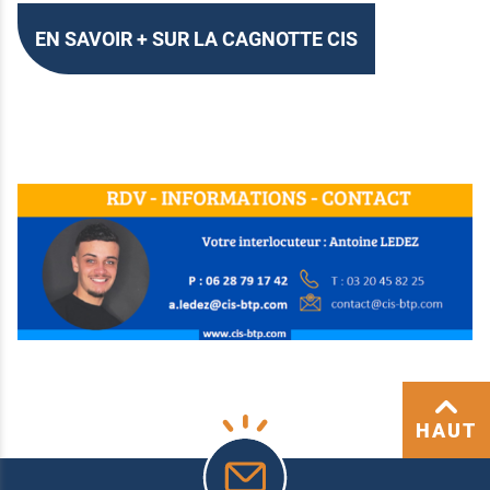
EN SAVOIR + SUR LA CAGNOTTE CIS
HAUT