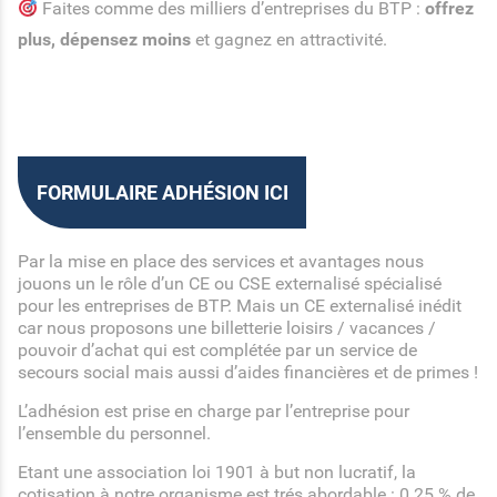
Faites comme des milliers d’entreprises du BTP :
offrez
plus, dépensez moins
et gagnez en attractivité.
FORMULAIRE ADHÉSION ICI
Par la mise en place des services et avantages nous
jouons un le rôle d’un CE ou CSE externalisé spécialisé
pour les entreprises de BTP. Mais un CE externalisé inédit
car nous proposons une billetterie loisirs / vacances /
pouvoir d’achat qui est complétée par un service de
secours social mais aussi d’aides financières et de primes !
L’adhésion est prise en charge par l’entreprise pour
l’ensemble du personnel.
Etant une association loi 1901 à but non lucratif, la
cotisation à notre organisme est trés abordable : 0.25 % de