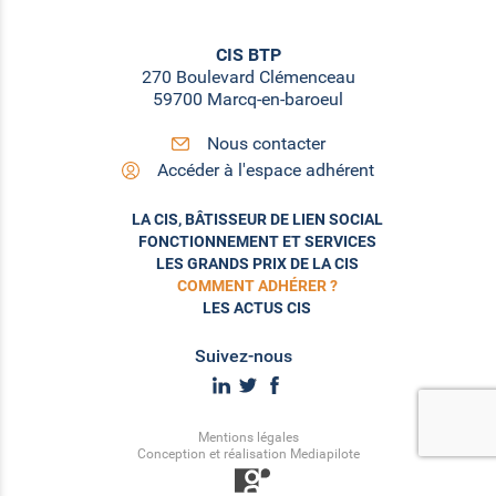
CIS BTP
270 Boulevard Clémenceau
59700 Marcq-en-baroeul
Nous contacter
Accéder à l'espace adhérent
LA CIS, BÂTISSEUR DE LIEN SOCIAL
FONCTIONNEMENT ET SERVICES
LES GRANDS PRIX DE LA CIS
COMMENT ADHÉRER ?
LES ACTUS CIS
Suivez-nous
Mentions légales
Conception et réalisation Mediapilote