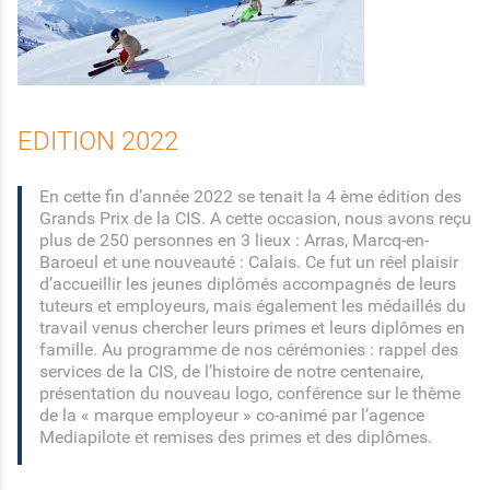
EDITION 2022
En cette fin d’année 2022 se tenait la 4 ème édition des
Grands Prix de la CIS. A cette occasion, nous avons reçu
plus de 250 personnes en 3 lieux : Arras, Marcq-en-
Baroeul et une nouveauté : Calais. Ce fut un réel plaisir
d’accueillir les jeunes diplômés accompagnés de leurs
tuteurs et employeurs, mais également les médaillés du
travail venus chercher leurs primes et leurs diplômes en
famille. Au programme de nos cérémonies : rappel des
services de la CIS, de l’histoire de notre centenaire,
présentation du nouveau logo, conférence sur le thème
de la « marque employeur » co-animé par l’agence
Mediapilote et remises des primes et des diplômes.