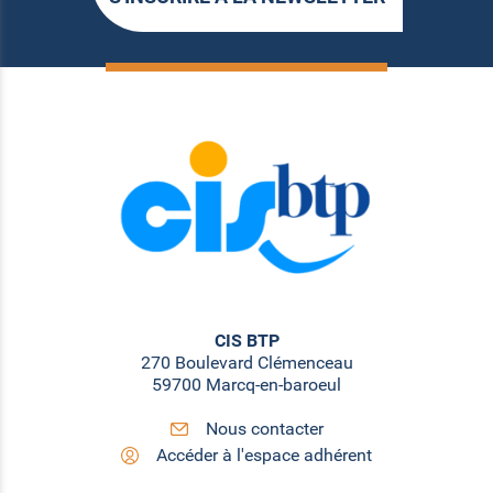
CIS BTP
270 Boulevard Clémenceau
59700 Marcq-en-baroeul
Nous contacter
Accéder à l'espace adhérent