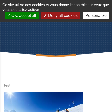
Ce site utilise des cookies et vous donne le contrôle sur ceux que
vous souhaitez activer
OK, accept all
Deny all cookies
Personalize
Accueil
test