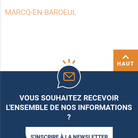
MARCQ-EN-BAROEUL
HAUT
VOUS SOUHAITEZ RECEVOIR
L'ENSEMBLE DE NOS INFORMATIONS
?
S'INSCRIRE À LA NEWSLETTER