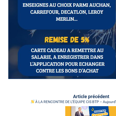
Article précédent
À LA RENCONTRE DE L’ÉQUIPE CIS BTP – Aujourd’hu