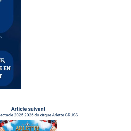
Article suivant
ctacle 2025 2026 du cirque Arlette GRUSS