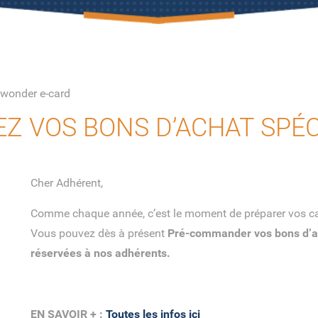
 wonder e-card
 VOS BONS D’ACHAT SPÉCI
Cher Adhérent,
Comme chaque année, c’est le moment de préparer vos ca
Vous pouvez dès à présent
Pré-commander vos bons d’ac
réservées à nos adhérents.
EN SAVOIR +
:
Toutes les infos ici