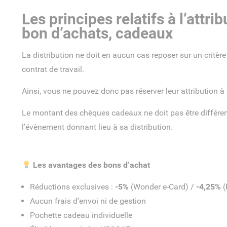
Les principes relatifs à l’attr
bon d’achats, cadeaux
La distribution ne doit en aucun cas reposer sur un critère 
contrat de travail.
Ainsi, vous ne pouvez donc pas réserver leur attribution à 
Le montant des chèques cadeaux ne doit pas être différent
l’évènement donnant lieu à sa distribution.
Les avantages des bons d’achat
Réductions exclusives :
-5%
(Wonder e-Card) /
-4,25%
(
Aucun frais d’envoi ni de gestion
Pochette cadeau individuelle