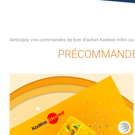
Anticipez vos commandes de bon d’achat Kadeos infini ou
PRÉCOMMANDEZ