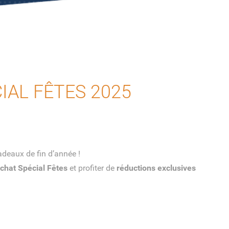
AL FÊTES 2025
deaux de fin d’année !
hat Spécial Fêtes
et profiter de
réductions exclusives