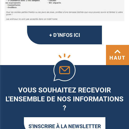
+ D’INFOS ICI
HAUT
VOUS SOUHAITEZ RECEVOIR
L'ENSEMBLE DE NOS INFORMATIONS
?
S'INSCRIRE À LA NEWSLETTER