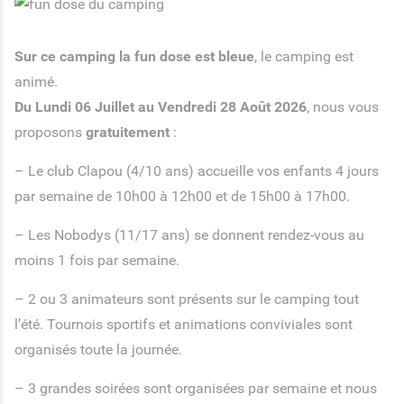
Sur ce camping la fun dose est bleue
, le camping est
animé.
Du Lundi 06 Juillet au Vendredi 28 Août 2026
, nous vous
proposons
gratuitement
:
– Le club Clapou (4/10 ans) accueille vos enfants 4 jours
par semaine de 10h00 à 12h00 et de 15h00 à 17h00.
– Les Nobodys (11/17 ans) se donnent rendez-vous au
moins 1 fois par semaine.
– 2 ou 3 animateurs sont présents sur le camping tout
l’été. Tournois sportifs et animations conviviales sont
organisés toute la journée.
– 3 grandes soirées sont organisées par semaine et nous