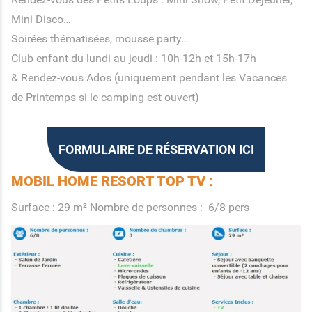
Mini Disco…
Soirées thématisées, mousse party…
Club enfant du lundi au jeudi : 10h-12h et 15h-17h
& Rendez-vous Ados (uniquement pendant les Vacances
de Printemps si le camping est ouvert)
FORMULAIRE DE RÉSERVATION ICI
MOBIL HOME RESORT TOP TV :
Surface : 29 m² Nombre de personnes : 6/8 pers