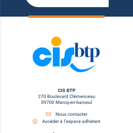
CIS BTP
270 Boulevard Clémenceau
59700 Marcq-en-baroeul
Nous contacter
Accéder à l'espace adhérent