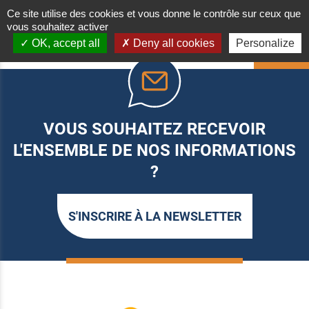
Ce site utilise des cookies et vous donne le contrôle sur ceux que
vous souhaitez activer
OK, accept all
Deny all cookies
Personalize
HAUT
VOUS SOUHAITEZ RECEVOIR
L'ENSEMBLE DE NOS INFORMATIONS
?
S'INSCRIRE À LA NEWSLETTER