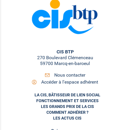
CIS BTP
270 Boulevard Clémenceau
59700 Marcq-en-baroeul
Nous contacter
Accéder à l'espace adhérent
LA CIS, BÂTISSEUR DE LIEN SOCIAL
FONCTIONNEMENT ET SERVICES
LES GRANDS PRIX DE LA CIS
COMMENT ADHÉRER ?
LES ACTUS CIS