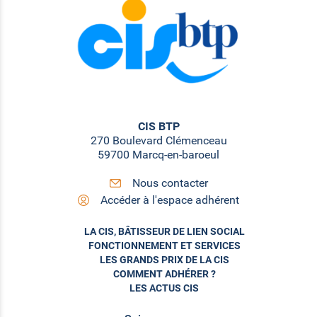
CIS BTP
270 Boulevard Clémenceau
59700 Marcq-en-baroeul
Nous contacter
Accéder à l'espace adhérent
LA CIS, BÂTISSEUR DE LIEN SOCIAL
FONCTIONNEMENT ET SERVICES
LES GRANDS PRIX DE LA CIS
COMMENT ADHÉRER ?
LES ACTUS CIS