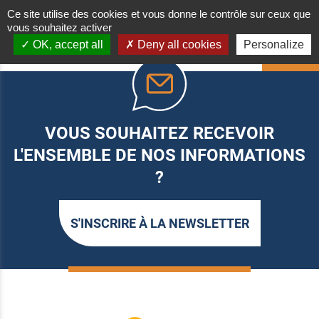
Ce site utilise des cookies et vous donne le contrôle sur ceux que
vous souhaitez activer
OK, accept all
Deny all cookies
Personalize
HAUT
VOUS SOUHAITEZ RECEVOIR
L'ENSEMBLE DE NOS INFORMATIONS
?
S'INSCRIRE À LA NEWSLETTER