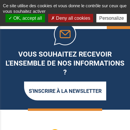
Ce site utilise des cookies et vous donne le contrôle sur ceux que
vous souhaitez activer
OK, accept all
Deny all cookies
Personalize
HAUT
VOUS SOUHAITEZ RECEVOIR
L'ENSEMBLE DE NOS INFORMATIONS
?
S'INSCRIRE À LA NEWSLETTER