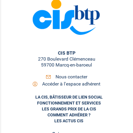
CIS BTP
270 Boulevard Clémenceau
59700 Marcq-en-baroeul
Nous contacter
Accéder à l'espace adhérent
LA CIS, BÂTISSEUR DE LIEN SOCIAL
FONCTIONNEMENT ET SERVICES
LES GRANDS PRIX DE LA CIS
COMMENT ADHÉRER ?
LES ACTUS CIS