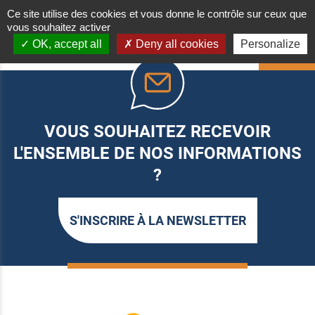
Ce site utilise des cookies et vous donne le contrôle sur ceux que
vous souhaitez activer
OK, accept all
Deny all cookies
Personalize
HAUT
VOUS SOUHAITEZ RECEVOIR
L'ENSEMBLE DE NOS INFORMATIONS
?
S'INSCRIRE À LA NEWSLETTER