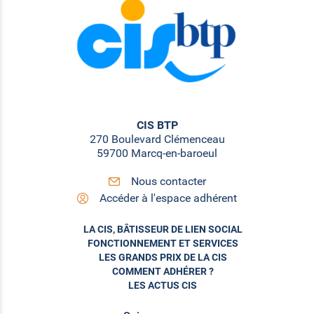
CIS BTP
270 Boulevard Clémenceau
59700 Marcq-en-baroeul
Nous contacter
Accéder à l'espace adhérent
LA CIS, BÂTISSEUR DE LIEN SOCIAL
FONCTIONNEMENT ET SERVICES
LES GRANDS PRIX DE LA CIS
COMMENT ADHÉRER ?
LES ACTUS CIS