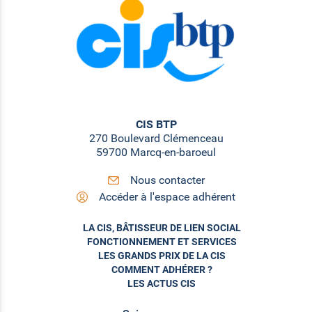
CIS BTP
270 Boulevard Clémenceau
59700 Marcq-en-baroeul
Nous contacter
Accéder à l'espace adhérent
LA CIS, BÂTISSEUR DE LIEN SOCIAL
FONCTIONNEMENT ET SERVICES
LES GRANDS PRIX DE LA CIS
COMMENT ADHÉRER ?
LES ACTUS CIS