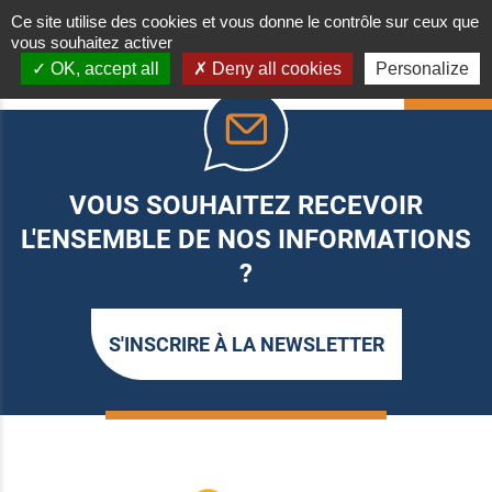
Ce site utilise des cookies et vous donne le contrôle sur ceux que
vous souhaitez activer
OK, accept all
Deny all cookies
Personalize
HAUT
VOUS SOUHAITEZ RECEVOIR
L'ENSEMBLE DE NOS INFORMATIONS
?
S'INSCRIRE À LA NEWSLETTER