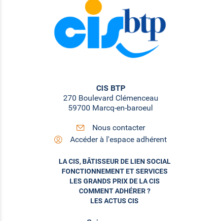
CIS BTP
270 Boulevard Clémenceau
59700 Marcq-en-baroeul
Nous contacter
Accéder à l'espace adhérent
LA CIS, BÂTISSEUR DE LIEN SOCIAL
FONCTIONNEMENT ET SERVICES
LES GRANDS PRIX DE LA CIS
COMMENT ADHÉRER ?
LES ACTUS CIS