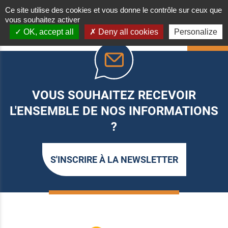
Ce site utilise des cookies et vous donne le contrôle sur ceux que
vous souhaitez activer
OK, accept all
Deny all cookies
Personalize
HAUT
VOUS SOUHAITEZ RECEVOIR
L'ENSEMBLE DE NOS INFORMATIONS
?
S'INSCRIRE À LA NEWSLETTER