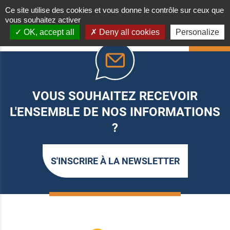
Ce site utilise des cookies et vous donne le contrôle sur ceux que
vous souhaitez activer
OK, accept all
Deny all cookies
Personalize
HAUT
VOUS SOUHAITEZ RECEVOIR
L'ENSEMBLE DE NOS INFORMATIONS
?
S'INSCRIRE À LA NEWSLETTER