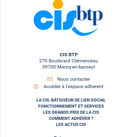
CIS BTP
270 Boulevard Clémenceau
59700 Marcq-en-baroeul
Nous contacter
Accéder à l'espace adhérent
LA CIS, BÂTISSEUR DE LIEN SOCIAL
FONCTIONNEMENT ET SERVICES
LES GRANDS PRIX DE LA CIS
COMMENT ADHÉRER ?
LES ACTUS CIS