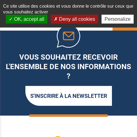
Ce site utilise des cookies et vous donne le contrôle sur ceux que
vous souhaitez activer
OK, accept all
Deny all cookies
Personalize
HAUT
VOUS SOUHAITEZ RECEVOIR
L'ENSEMBLE DE NOS INFORMATIONS
?
S'INSCRIRE À LA NEWSLETTER