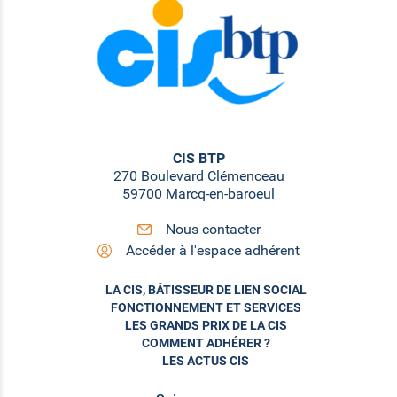
CIS BTP
270 Boulevard Clémenceau
59700 Marcq-en-baroeul
Nous contacter
Accéder à l'espace adhérent
LA CIS, BÂTISSEUR DE LIEN SOCIAL
FONCTIONNEMENT ET SERVICES
LES GRANDS PRIX DE LA CIS
COMMENT ADHÉRER ?
LES ACTUS CIS