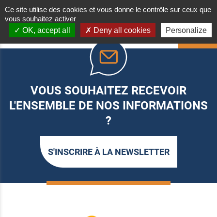
Ce site utilise des cookies et vous donne le contrôle sur ceux que
vous souhaitez activer
OK, accept all
Deny all cookies
Personalize
HAUT
VOUS SOUHAITEZ RECEVOIR
L'ENSEMBLE DE NOS INFORMATIONS
?
S'INSCRIRE À LA NEWSLETTER