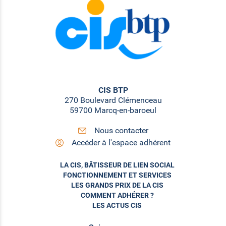
CIS BTP
270 Boulevard Clémenceau
59700 Marcq-en-baroeul
Nous contacter
Accéder à l'espace adhérent
LA CIS, BÂTISSEUR DE LIEN SOCIAL
FONCTIONNEMENT ET SERVICES
LES GRANDS PRIX DE LA CIS
COMMENT ADHÉRER ?
LES ACTUS CIS