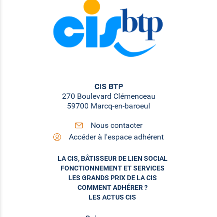
CIS BTP
270 Boulevard Clémenceau
59700 Marcq-en-baroeul
Nous contacter
Accéder à l'espace adhérent
LA CIS, BÂTISSEUR DE LIEN SOCIAL
FONCTIONNEMENT ET SERVICES
LES GRANDS PRIX DE LA CIS
COMMENT ADHÉRER ?
LES ACTUS CIS