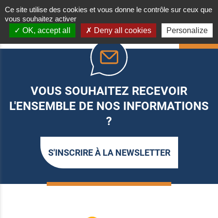
Ce site utilise des cookies et vous donne le contrôle sur ceux que
vous souhaitez activer
OK, accept all
Deny all cookies
Personalize
HAUT
VOUS SOUHAITEZ RECEVOIR
L'ENSEMBLE DE NOS INFORMATIONS
?
S'INSCRIRE À LA NEWSLETTER