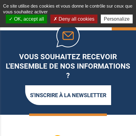
Ce site utilise des cookies et vous donne le contrôle sur ceux que
vous souhaitez activer
OK, accept all
Deny all cookies
Personalize
HAUT
VOUS SOUHAITEZ RECEVOIR
L'ENSEMBLE DE NOS INFORMATIONS
?
S'INSCRIRE À LA NEWSLETTER