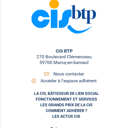
CIS BTP
270 Boulevard Clémenceau
59700 Marcq-en-baroeul
Nous contacter
Accéder à l'espace adhérent
LA CIS, BÂTISSEUR DE LIEN SOCIAL
FONCTIONNEMENT ET SERVICES
LES GRANDS PRIX DE LA CIS
COMMENT ADHÉRER ?
LES ACTUS CIS