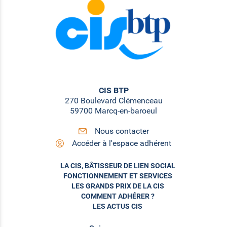
CIS BTP
270 Boulevard Clémenceau
59700 Marcq-en-baroeul
Nous contacter
Accéder à l'espace adhérent
LA CIS, BÂTISSEUR DE LIEN SOCIAL
FONCTIONNEMENT ET SERVICES
LES GRANDS PRIX DE LA CIS
COMMENT ADHÉRER ?
LES ACTUS CIS