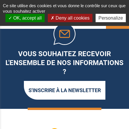
Ce site utilise des cookies et vous donne le contrôle sur ceux que
vous souhaitez activer
OK, accept all
Deny all cookies
Personalize
HAUT
VOUS SOUHAITEZ RECEVOIR
L'ENSEMBLE DE NOS INFORMATIONS
?
S'INSCRIRE À LA NEWSLETTER