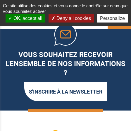
Ce site utilise des cookies et vous donne le contrôle sur ceux que
vous souhaitez activer
OK, accept all
Deny all cookies
Personalize
HAUT
VOUS SOUHAITEZ RECEVOIR
L'ENSEMBLE DE NOS INFORMATIONS
?
S'INSCRIRE À LA NEWSLETTER