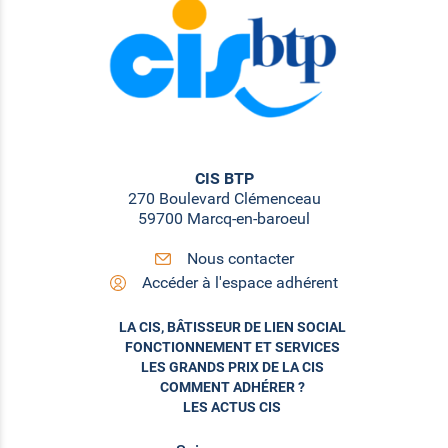
CIS BTP
270 Boulevard Clémenceau
59700 Marcq-en-baroeul
Nous contacter
Accéder à l'espace adhérent
LA CIS, BÂTISSEUR DE LIEN SOCIAL
FONCTIONNEMENT ET SERVICES
LES GRANDS PRIX DE LA CIS
COMMENT ADHÉRER ?
LES ACTUS CIS