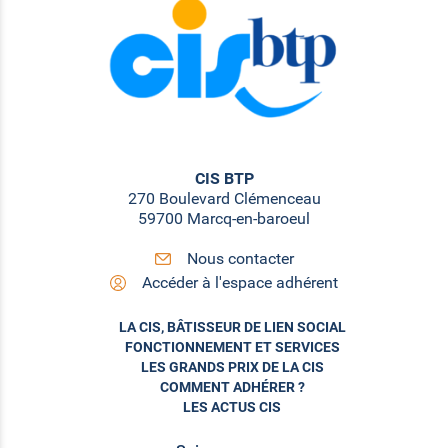
CIS BTP
270 Boulevard Clémenceau
59700 Marcq-en-baroeul
Nous contacter
Accéder à l'espace adhérent
LA CIS, BÂTISSEUR DE LIEN SOCIAL
FONCTIONNEMENT ET SERVICES
LES GRANDS PRIX DE LA CIS
COMMENT ADHÉRER ?
LES ACTUS CIS