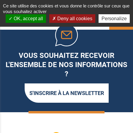
Ce site utilise des cookies et vous donne le contrôle sur ceux que
vous souhaitez activer
OK, accept all
Deny all cookies
Personalize
HAUT
VOUS SOUHAITEZ RECEVOIR
L'ENSEMBLE DE NOS INFORMATIONS
?
S'INSCRIRE À LA NEWSLETTER