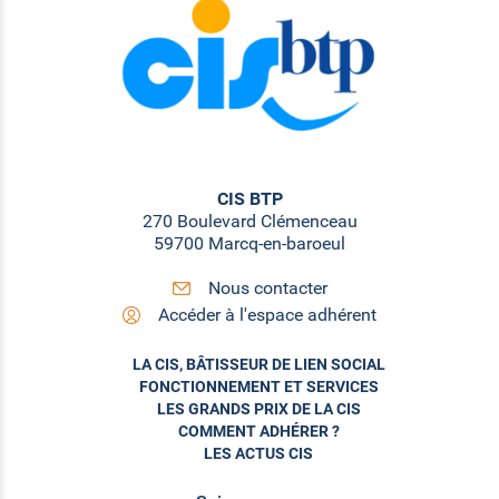
CIS BTP
270 Boulevard Clémenceau
59700 Marcq-en-baroeul
Nous contacter
Accéder à l'espace adhérent
LA CIS, BÂTISSEUR DE LIEN SOCIAL
FONCTIONNEMENT ET SERVICES
LES GRANDS PRIX DE LA CIS
COMMENT ADHÉRER ?
LES ACTUS CIS