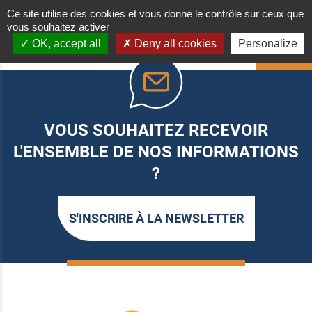
Ce site utilise des cookies et vous donne le contrôle sur ceux que
vous souhaitez activer
OK, accept all
Deny all cookies
Personalize
HAUT
VOUS SOUHAITEZ RECEVOIR
L'ENSEMBLE DE NOS INFORMATIONS
?
S'INSCRIRE À LA NEWSLETTER