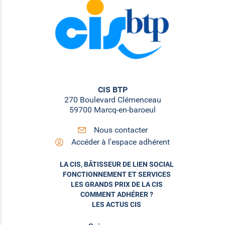
CIS BTP
270 Boulevard Clémenceau
59700 Marcq-en-baroeul
Nous contacter
Accéder à l'espace adhérent
LA CIS, BÂTISSEUR DE LIEN SOCIAL
FONCTIONNEMENT ET SERVICES
LES GRANDS PRIX DE LA CIS
COMMENT ADHÉRER ?
LES ACTUS CIS