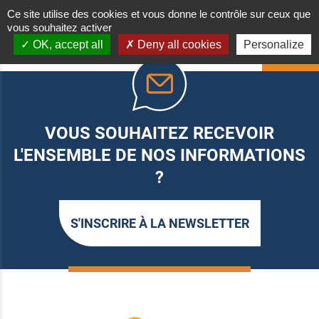
Ce site utilise des cookies et vous donne le contrôle sur ceux que
vous souhaitez activer
OK, accept all
Deny all cookies
Personalize
HAUT
VOUS SOUHAITEZ RECEVOIR
L'ENSEMBLE DE NOS INFORMATIONS
?
S'INSCRIRE À LA NEWSLETTER