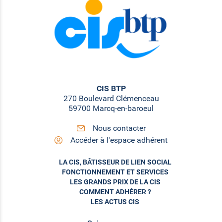
CIS BTP
270 Boulevard Clémenceau
59700 Marcq-en-baroeul
Nous contacter
Accéder à l'espace adhérent
LA CIS, BÂTISSEUR DE LIEN SOCIAL
FONCTIONNEMENT ET SERVICES
LES GRANDS PRIX DE LA CIS
COMMENT ADHÉRER ?
LES ACTUS CIS