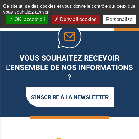
Ce site utilise des cookies et vous donne le contrôle sur ceux que
vous souhaitez activer
OK, accept all
Deny all cookies
Personalize
HAUT
VOUS SOUHAITEZ RECEVOIR
L'ENSEMBLE DE NOS INFORMATIONS
?
S'INSCRIRE À LA NEWSLETTER