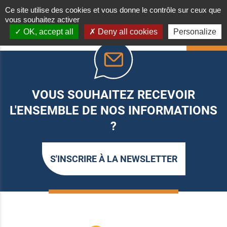
Ce site utilise des cookies et vous donne le contrôle sur ceux que
vous souhaitez activer
OK, accept all
Deny all cookies
Personalize
HAUT
VOUS SOUHAITEZ RECEVOIR
L'ENSEMBLE DE NOS INFORMATIONS
?
S'INSCRIRE À LA NEWSLETTER