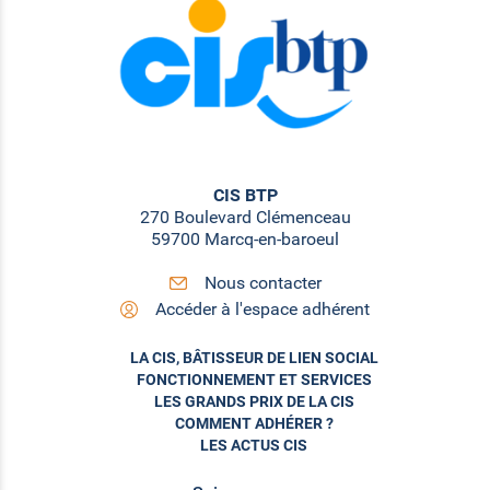
CIS BTP
270 Boulevard Clémenceau
59700 Marcq-en-baroeul
Nous contacter
Accéder à l'espace adhérent
LA CIS, BÂTISSEUR DE LIEN SOCIAL
FONCTIONNEMENT ET SERVICES
LES GRANDS PRIX DE LA CIS
COMMENT ADHÉRER ?
LES ACTUS CIS