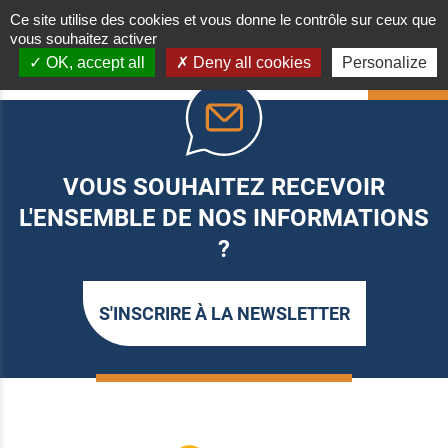
Ce site utilise des cookies et vous donne le contrôle sur ceux que
vous souhaitez activer
OK, accept all
Deny all cookies
Personalize
HAUT
VOUS SOUHAITEZ RECEVOIR
L'ENSEMBLE DE NOS INFORMATIONS
?
S'INSCRIRE À LA NEWSLETTER