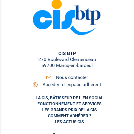
CIS BTP
270 Boulevard Clémenceau
59700 Marcq-en-baroeul
Nous contacter
Accéder à l'espace adhérent
LA CIS, BÂTISSEUR DE LIEN SOCIAL
FONCTIONNEMENT ET SERVICES
LES GRANDS PRIX DE LA CIS
COMMENT ADHÉRER ?
LES ACTUS CIS