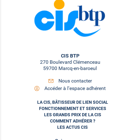
CIS BTP
270 Boulevard Clémenceau
59700 Marcq-en-baroeul
Nous contacter
Accéder à l'espace adhérent
LA CIS, BÂTISSEUR DE LIEN SOCIAL
FONCTIONNEMENT ET SERVICES
LES GRANDS PRIX DE LA CIS
COMMENT ADHÉRER ?
LES ACTUS CIS