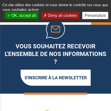
Ce site utilise des cookies et vous donne le contrôle sur ceux que
vous souhaitez activer
OK, accept all
Deny all cookies
Personalize
HAUT
VOUS SOUHAITEZ RECEVOIR
L'ENSEMBLE DE NOS INFORMATIONS
?
S'INSCRIRE À LA NEWSLETTER