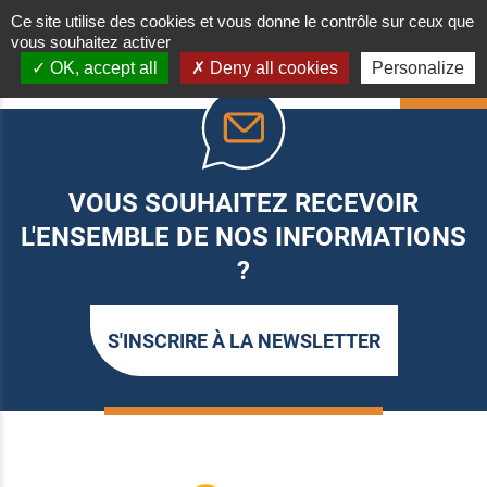
Ce site utilise des cookies et vous donne le contrôle sur ceux que
vous souhaitez activer
OK, accept all
Deny all cookies
Personalize
HAUT
VOUS SOUHAITEZ RECEVOIR
L'ENSEMBLE DE NOS INFORMATIONS
?
S'INSCRIRE À LA NEWSLETTER