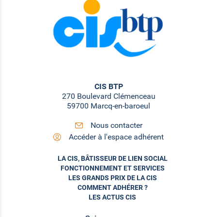
CIS BTP
270 Boulevard Clémenceau
59700 Marcq-en-baroeul
Nous contacter
Accéder à l'espace adhérent
LA CIS, BÂTISSEUR DE LIEN SOCIAL
FONCTIONNEMENT ET SERVICES
LES GRANDS PRIX DE LA CIS
COMMENT ADHÉRER ?
LES ACTUS CIS