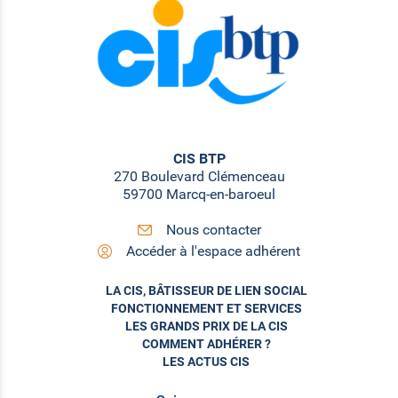
CIS BTP
270 Boulevard Clémenceau
59700 Marcq-en-baroeul
Nous contacter
Accéder à l'espace adhérent
LA CIS, BÂTISSEUR DE LIEN SOCIAL
FONCTIONNEMENT ET SERVICES
LES GRANDS PRIX DE LA CIS
COMMENT ADHÉRER ?
LES ACTUS CIS