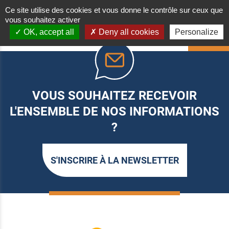
Ce site utilise des cookies et vous donne le contrôle sur ceux que
vous souhaitez activer
OK, accept all
Deny all cookies
Personalize
HAUT
VOUS SOUHAITEZ RECEVOIR
L'ENSEMBLE DE NOS INFORMATIONS
?
S'INSCRIRE À LA NEWSLETTER