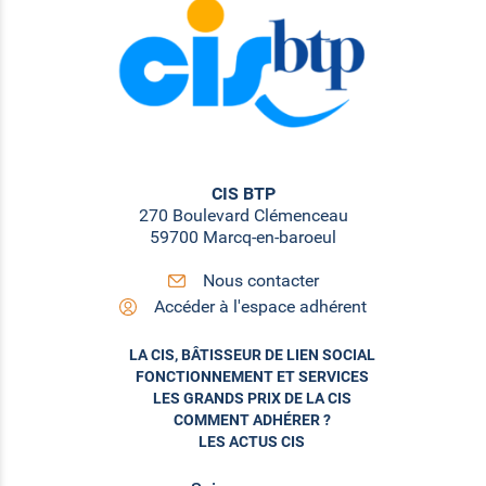
CIS BTP
270 Boulevard Clémenceau
59700 Marcq-en-baroeul
Nous contacter
Accéder à l'espace adhérent
LA CIS, BÂTISSEUR DE LIEN SOCIAL
FONCTIONNEMENT ET SERVICES
LES GRANDS PRIX DE LA CIS
COMMENT ADHÉRER ?
LES ACTUS CIS