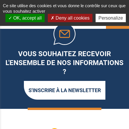
Ce site utilise des cookies et vous donne le contrôle sur ceux que
vous souhaitez activer
OK, accept all
Deny all cookies
Personalize
HAUT
VOUS SOUHAITEZ RECEVOIR
L'ENSEMBLE DE NOS INFORMATIONS
?
S'INSCRIRE À LA NEWSLETTER