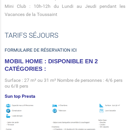
Mini Club : 10h-12h du Lundi au Jeudi pendant les
Vacances de la Toussaint
TARIFS SÉJOURS
FORMULAIRE DE RÉSERVATION ICI
MOBIL HOME : DISPONIBLE EN 2
CATÉGORIES :
Surface : 27 m² ou 31 m² Nombre de personnes : 4/6 pers
ou 6/8 pers
Sun top Presta