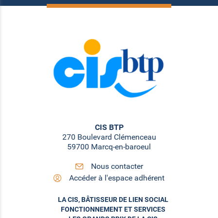
CIS BTP
270 Boulevard Clémenceau
59700 Marcq-en-baroeul
Nous contacter
Accéder à l'espace adhérent
LA CIS, BÂTISSEUR DE LIEN SOCIAL
FONCTIONNEMENT ET SERVICES