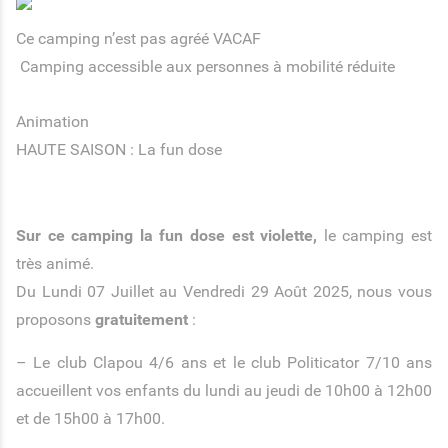
Ce camping n’est pas agréé VACAF
Camping accessible aux personnes à mobilité réduite
Animation
HAUTE SAISON : La fun dose
Sur ce camping la fun dose est violette,
le camping est
très animé.
Du Lundi 07 Juillet au Vendredi 29 Août 2025, nous vous
proposons
gratuitement
:
– Le club Clapou 4/6 ans et le club Politicator 7/10 ans
accueillent vos enfants du lundi au jeudi de 10h00 à 12h00
et de 15h00 à 17h00.