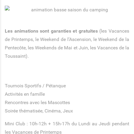
Les animations sont garanties et gratuites
(les Vacances
de Printemps, le Weekend de l’Ascension, le Weekend de la
Pentecôte, les Weekends de Mai et Juin, les Vacances de la
Toussaint).
Tournois Sportifs / Pétanque
Activités en famille
Rencontres avec les Mascottes
Soirée thématisée, Cinéma, Jeux
Mini Club : 10h-12h + 15h-17h du Lundi au Jeudi pendant
les Vacances de Printemps