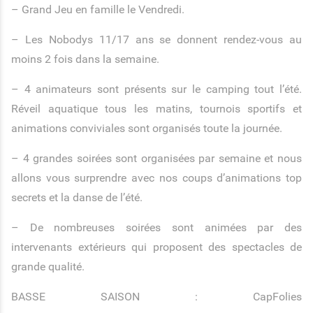
– Grand Jeu en famille le Vendredi.
– Les Nobodys 11/17 ans se donnent rendez-vous au
moins 2 fois dans la semaine.
– 4 animateurs sont présents sur le camping tout l’été.
Réveil aquatique tous les matins, tournois sportifs et
animations conviviales sont organisés toute la journée.
– 4 grandes soirées sont organisées par semaine et nous
allons vous surprendre avec nos coups d’animations top
secrets et la danse de l’été.
– De nombreuses soirées sont animées par des
intervenants extérieurs qui proposent des spectacles de
grande qualité.
BASSE SAISON : CapFolies